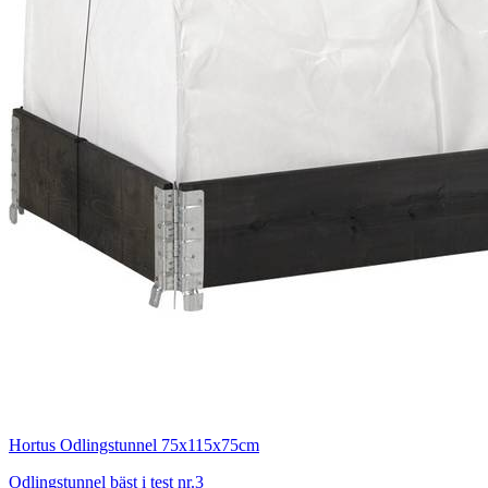
Hortus Odlingstunnel 75x115x75cm
Odlingstunnel bäst i test nr.3