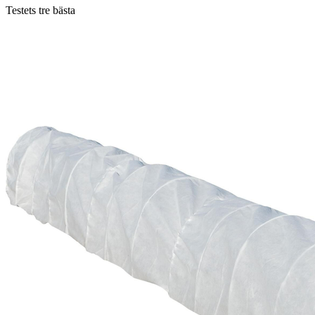
Testets tre bästa