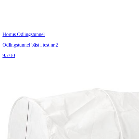
Hortus Odlingstunnel
Odlingstunnel bäst i test nr.2
9.7/10