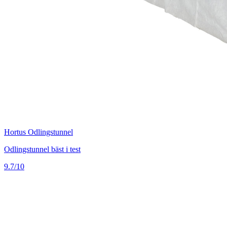
Hortus Odlingstunnel
Odlingstunnel bäst i test
9.7/10