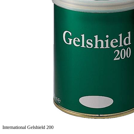
International Gelshield 200