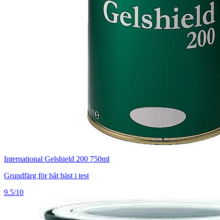
International Gelshield 200 750ml
Grundfärg för båt bäst i test
9.5/10