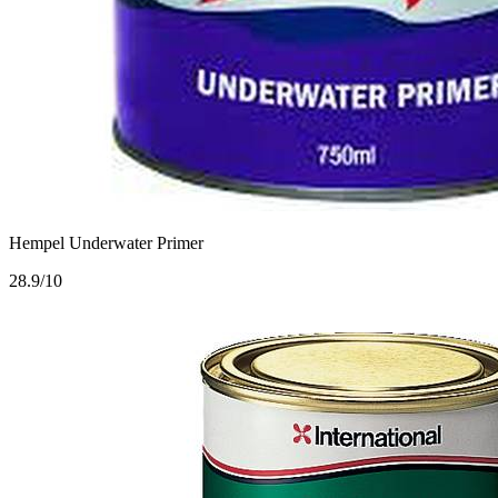
Hempel Underwater Primer
2
8.9/10