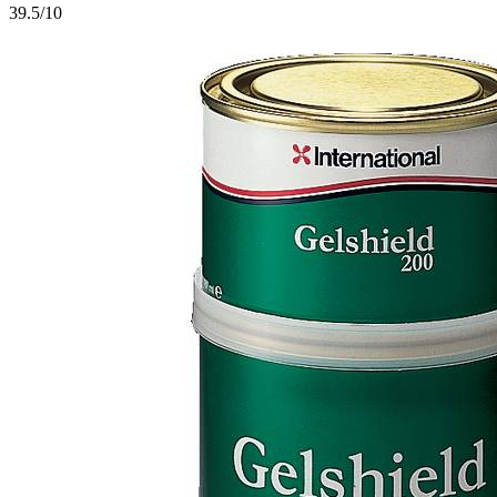
3
9.5/10