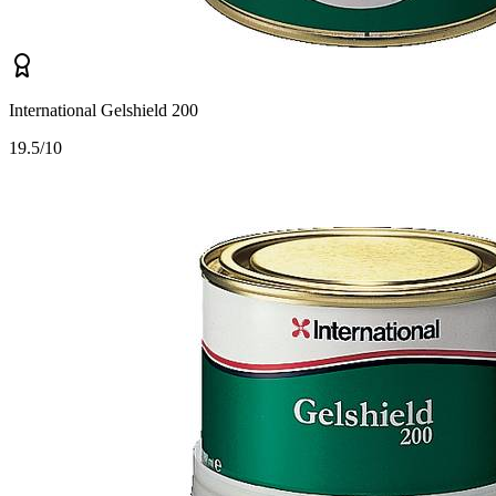
International Gelshield 200
1
9.5/10