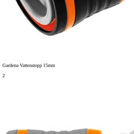
Gardena Vattenstopp 15mm
2