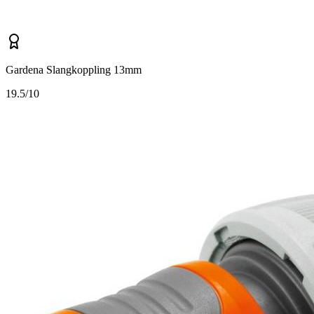
Gardena Slangkoppling 13mm
1
9.5/10