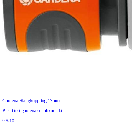
Gardena Slangkoppling 13mm
Bäst i test gardena snabbkontakt
9.5/10