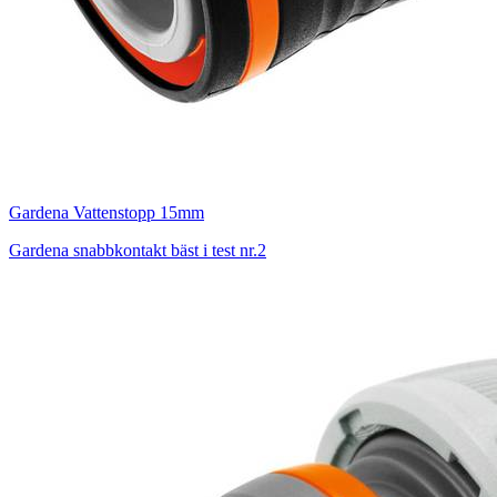
Gardena Vattenstopp 15mm
Gardena snabbkontakt bäst i test nr.2