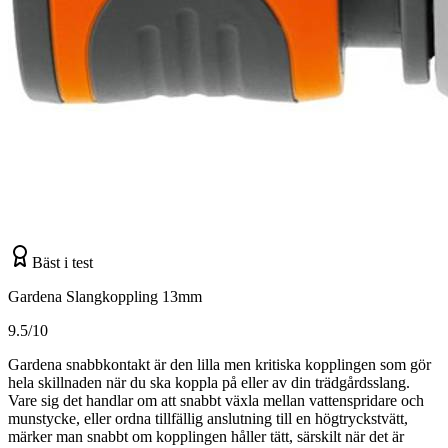
Bäst i test
Gardena Slangkoppling 13mm
9.5/10
Gardena snabbkontakt är den lilla men kritiska kopplingen som gör
hela skillnaden när du ska koppla på eller av din trädgårdsslang.
Vare sig det handlar om att snabbt växla mellan vattenspridare och
munstycke, eller ordna tillfällig anslutning till en högtryckstvätt,
märker man snabbt om kopplingen håller tätt, särskilt när det är