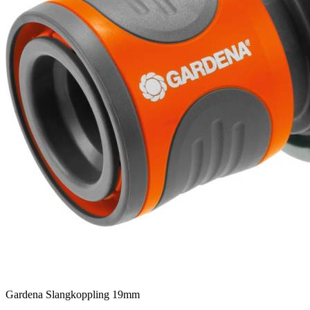
Gardena Slangkoppling 19mm