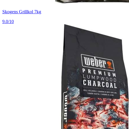
Skogens Grillkol 7kg
9.0/10