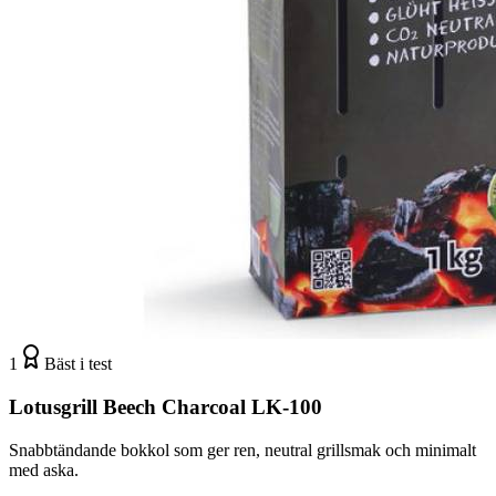
1
Bäst i test
Lotusgrill Beech Charcoal LK-100
Snabbtändande bokkol som ger ren, neutral grillsmak och minimalt
med aska.