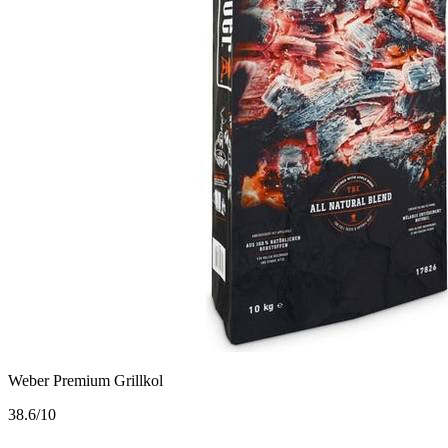
Weber Premium Grillkol
3
8.6/10