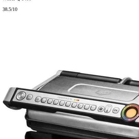
3
8.5/10