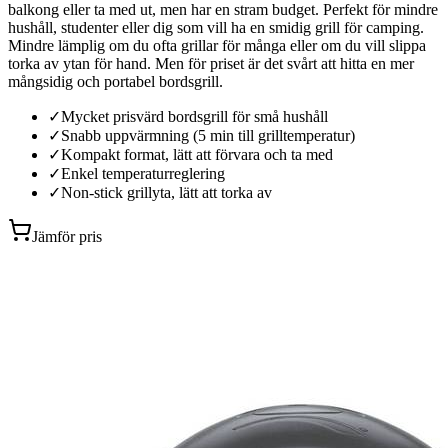
balkong eller ta med ut, men har en stram budget. Perfekt för mindre
hushåll, studenter eller dig som vill ha en smidig grill för camping.
Mindre lämplig om du ofta grillar för många eller om du vill slippa
torka av ytan för hand. Men för priset är det svårt att hitta en mer
mångsidig och portabel bordsgrill.
✓
Mycket prisvärd bordsgrill för små hushåll
✓
Snabb uppvärmning (5 min till grilltemperatur)
✓
Kompakt format, lätt att förvara och ta med
✓
Enkel temperaturreglering
✓
Non-stick grillyta, lätt att torka av
Jämför pris