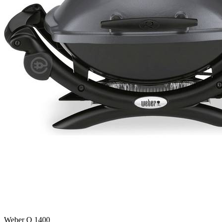
Weber Q 1400