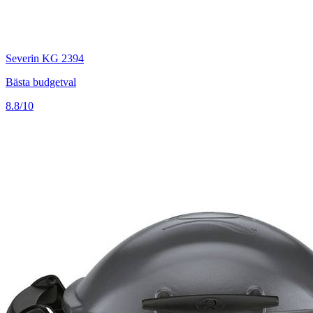
Severin KG 2394
Bästa budgetval
8.8/10