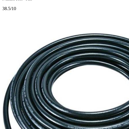
3
8.5/10