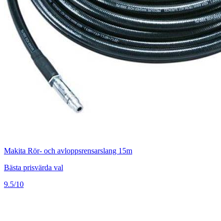
Makita Rör- och avloppsrensarslang 15m
Bästa prisvärda val
9.5/10