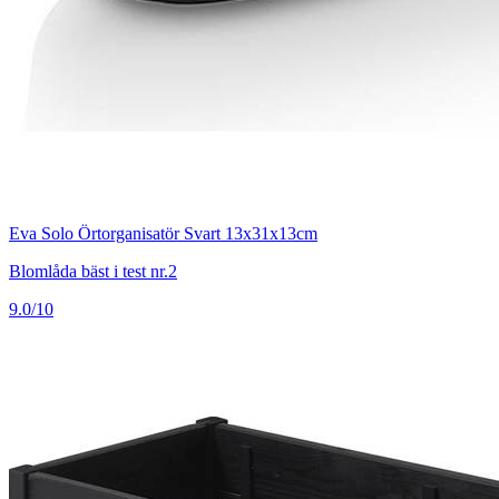
Eva Solo Örtorganisatör Svart 13x31x13cm
Blomlåda bäst i test nr.2
9.0/10