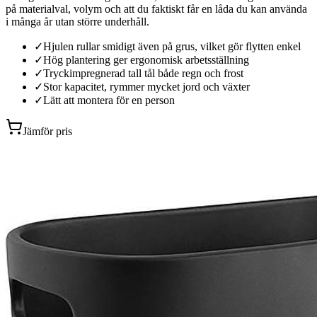
på materialval, volym och att du faktiskt får en låda du kan använda
i många år utan större underhåll.
✓
Hjulen rullar smidigt även på grus, vilket gör flytten enkel
✓
Hög plantering ger ergonomisk arbetsställning
✓
Tryckimpregnerad tall tål både regn och frost
✓
Stor kapacitet, rymmer mycket jord och växter
✓
Lätt att montera för en person
Jämför pris