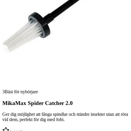
3
Bäst för nybörjare
MikaMax Spider Catcher 2.0
Ger dig möjlighet att fånga spindlar och mindre insekter utan att röra
vid dem, perfekt för dig med fobi.