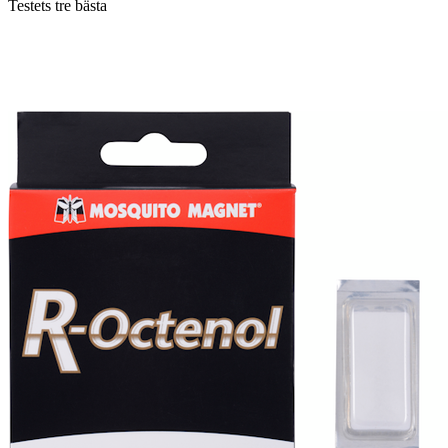
Testets tre bästa