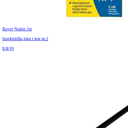
Bayer Natria 2st
Insektsfälla bäst i test nr.2
8.8/10