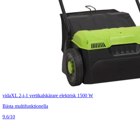
vidaXL 2-i-1 vertikalskärare elektrisk 1500 W
Bästa multifunktionella
9.6/10