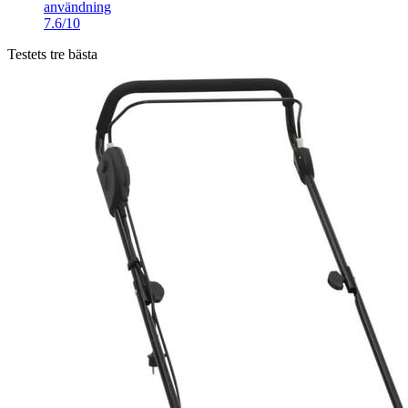
användning
7.6/10
Testets tre bästa