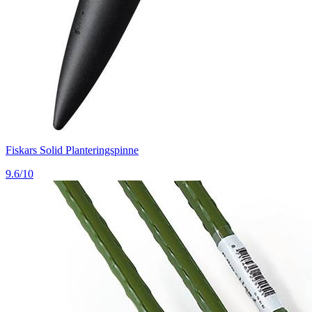
Fiskars Solid Planteringspinne
9.6/10