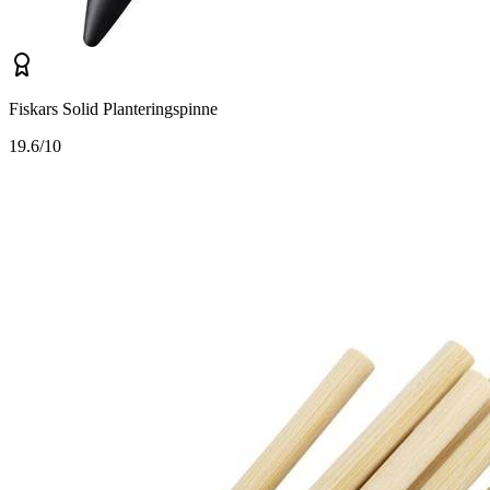
Fiskars Solid Planteringspinne
1
9.6/10