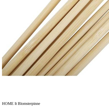
HOME It Blomsterpinne