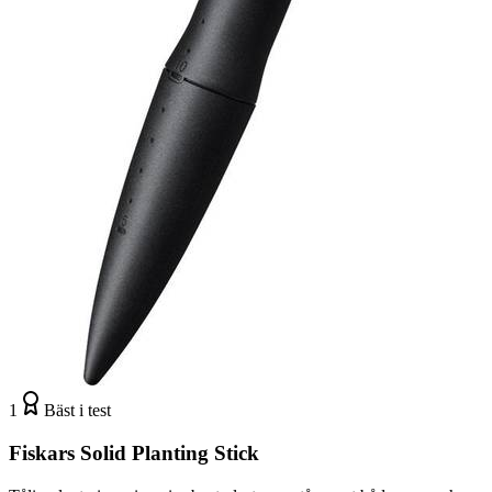
1
Bäst i test
Fiskars Solid Planting Stick