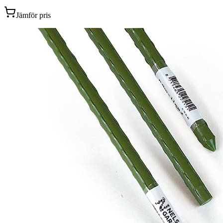
Jämför pris