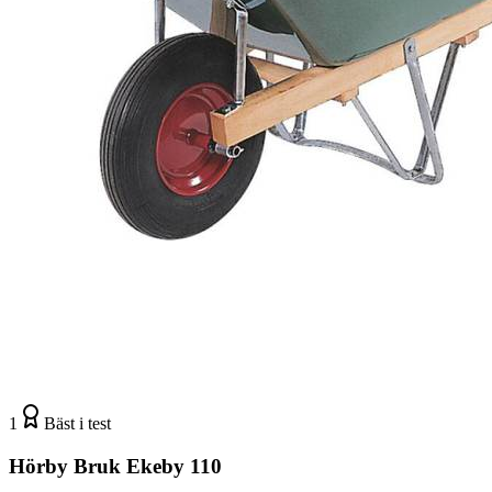
1
Bäst i test
Hörby Bruk Ekeby 110