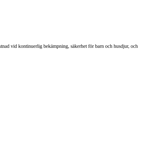
kostnad vid kontinuerlig bekämpning, säkerhet för barn och husdjur, och