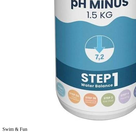
Swim & Fun