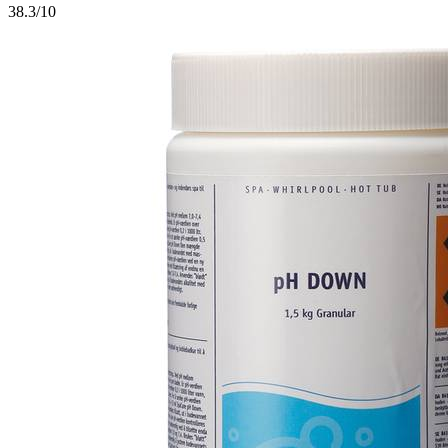
3
8.3/10