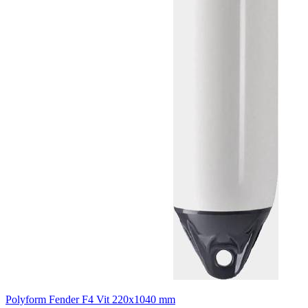
Polyform Fender F4 Vit 220x1040 mm