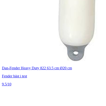
Dan-Fender Heavy Duty 822 63.5 cm Ø20 cm
Fender bäst i test
9.5/10