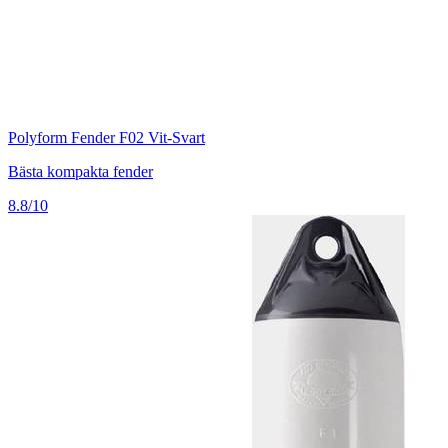
Polyform Fender F02 Vit-Svart
Bästa kompakta fender
8.8/10