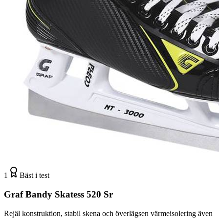
1
Bäst i test
Graf Bandy Skatess 520 Sr
Rejäl konstruktion, stabil skena och överlägsen värmeisolering även