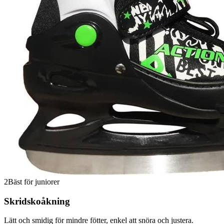
2
Bäst för juniorer
Skridskoåkning
Lätt och smidig för mindre fötter, enkel att snöra och justera.