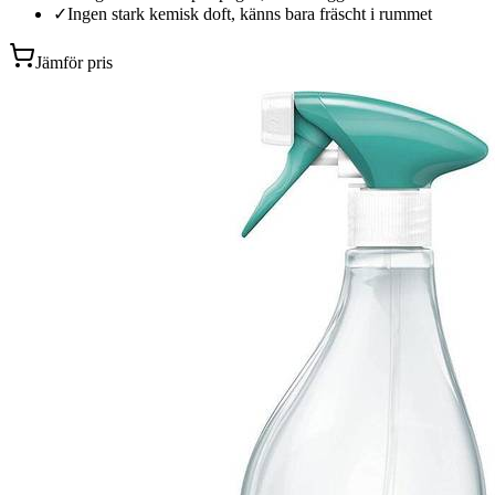
✓
Ingen stark kemisk doft, känns bara fräscht i rummet
Jämför pris