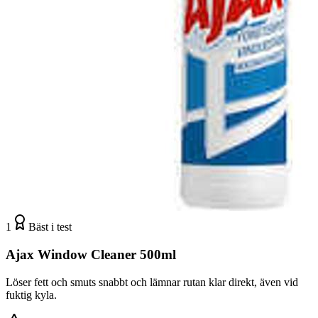
1
Bäst i test
Ajax Window Cleaner 500ml
Löser fett och smuts snabbt och lämnar rutan klar direkt, även vid
fuktig kyla.