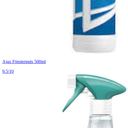
Ajax Fönsterputs 500ml
9.5/10