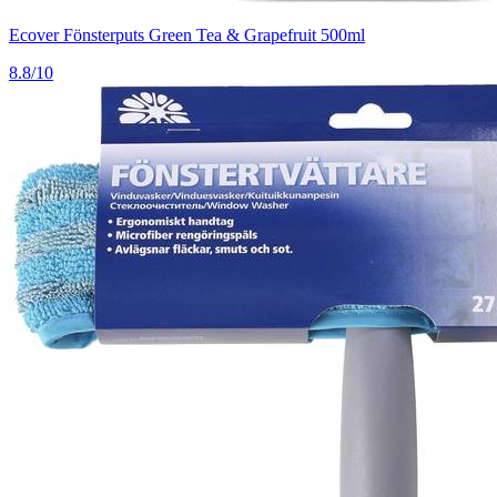
Ecover Fönsterputs Green Tea & Grapefruit 500ml
8.8/10