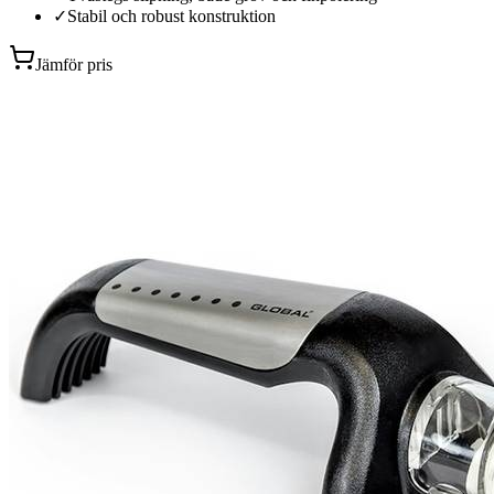
✓
Stabil och robust konstruktion
Jämför pris