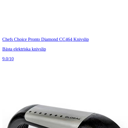
Chefs Choice Pronto Diamond CC464 Knivslip
Bästa elektriska knivslip
9.0/10