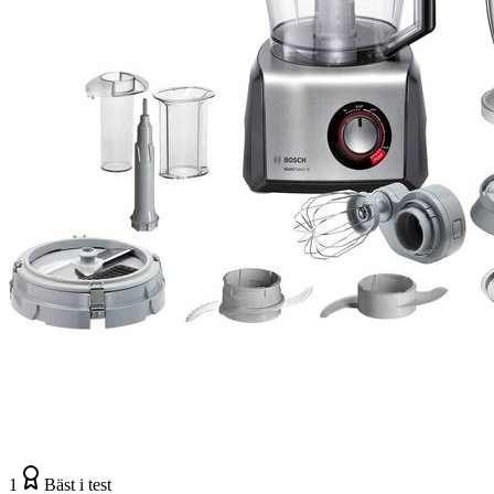
1
Bäst i test