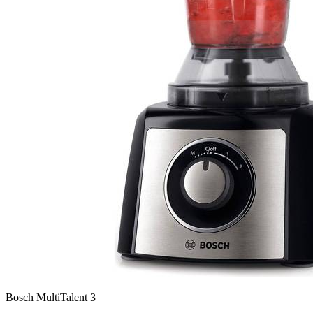
Bosch MultiTalent 3