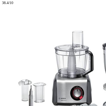
3
8.4/10