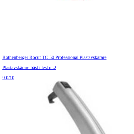
Rothenberger Rocut TC 50 Professional Plastavskärare
Plastavskärare bäst i test nr.2
9.0/10