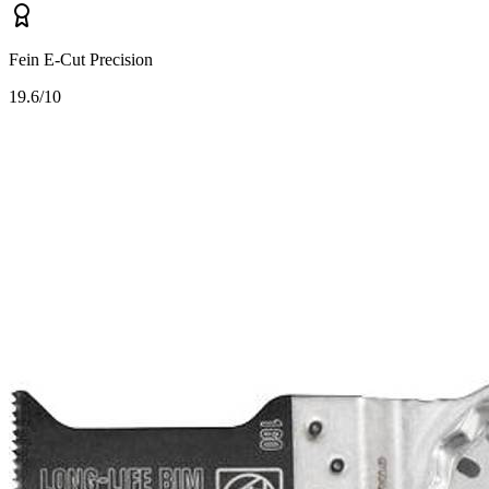
Fein E-Cut Precision
1
9.6/10