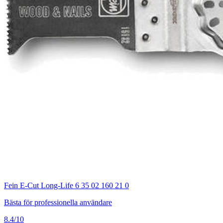
Fein E-Cut Long-Life 6 35 02 160 21 0
Bästa för professionella användare
8.4/10