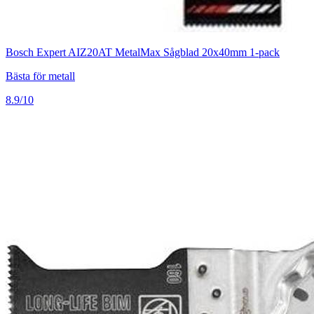
Bosch Expert AIZ20AT MetalMax Sågblad 20x40mm 1-pack
Bästa för metall
8.9/10