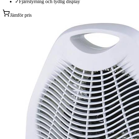
✓
Fjärrstyrning och tydlig display
Jämför pris