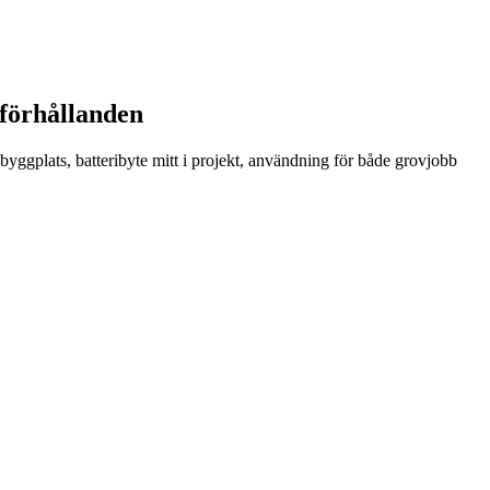
 förhållanden
 byggplats, batteribyte mitt i projekt, användning för både grovjobb