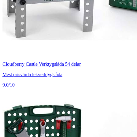
Cloudberry Castle Verktygslåda 54 delar
Mest prisvärda lekverktygslåda
9.0/10