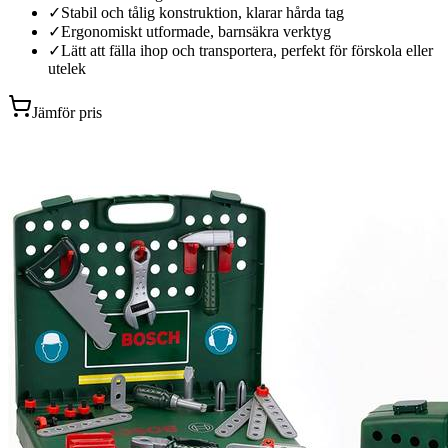
✓
Stabil och tålig konstruktion, klarar hårda tag
✓
Ergonomiskt utformade, barnsäkra verktyg
✓
Lätt att fälla ihop och transportera, perfekt för förskola eller
utelek
Jämför pris