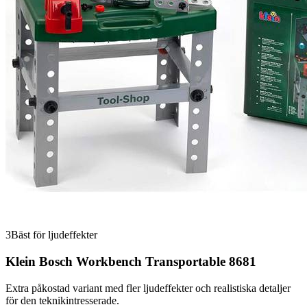
3
Bäst för ljudeffekter
Klein Bosch Workbench Transportable 8681
Extra påkostad variant med fler ljudeffekter och realistiska detaljer
för den teknikintresserade.