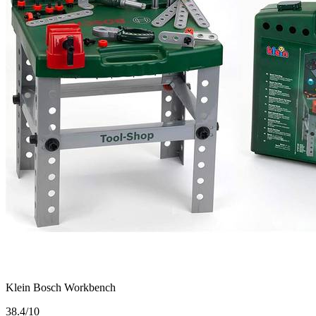
Klein Bosch Workbench
3
8.4/10