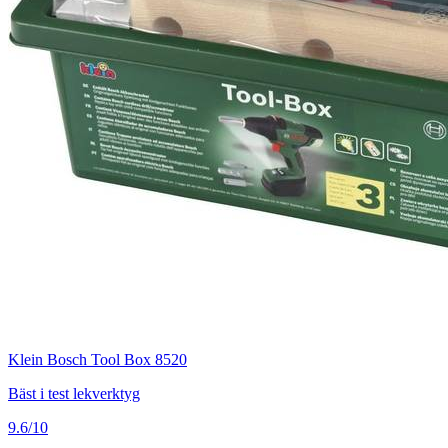
Klein Bosch Tool Box 8520
Bäst i test lekverktyg
9.6/10