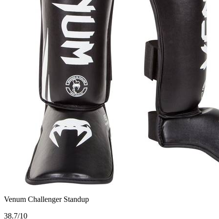
Venum Challenger Standup
3
8.7/10