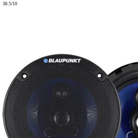
3
8.5/10