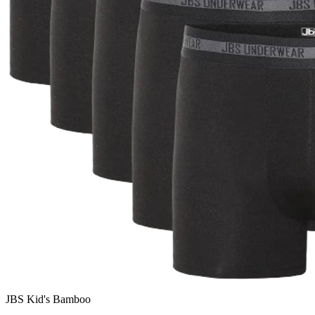
JBS Kid's Bamboo