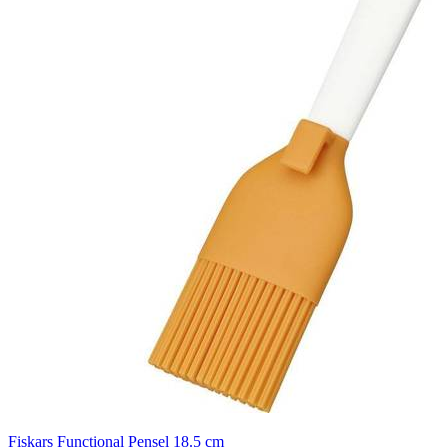
Fiskars Functional Pensel 18.5 cm