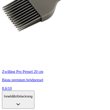
Zwilling Pro Pensel 20 cm
Bästa premium brödpensel
8.6/10
Innehållsförteckning