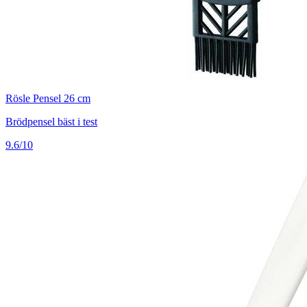
Rösle Pensel 26 cm
Brödpensel bäst i test
9.6/10