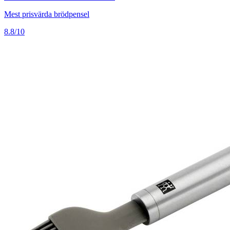
Mest prisvärda brödpensel
8.8/10