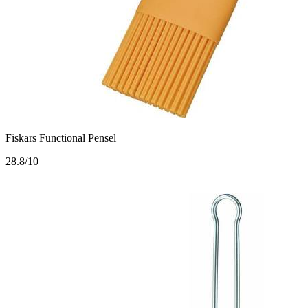
Fiskars Functional Pensel
2
8.8/10