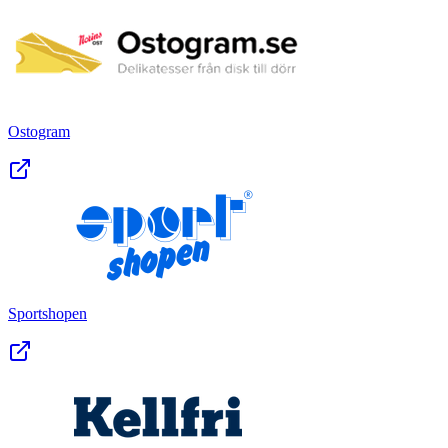
Ostogram
Sportshopen