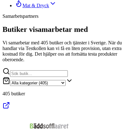
Mat & Dryck
Samarbetspartners
Butiker vi
samarbetar med
Vi samarbetar med
405
butiker och tjänster i Sverige. När du
handlar via Testkollen kan vi få en liten provision, utan extra
kostnad för dig. Det hjälper oss att fortsätta testa produkter
oberoende.
405 butiker