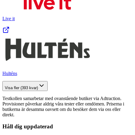
Live it
Hulténs
Visa fler (
393
kvar)
Testkollen samarbetar med ovanstående butiker via Adtraction.
Provisioner påverkar aldrig våra tester eller omdömen. Priserna i
butikerna är desamma oavsett om du besöker dem via oss eller
direkt.
Håll dig uppdaterad