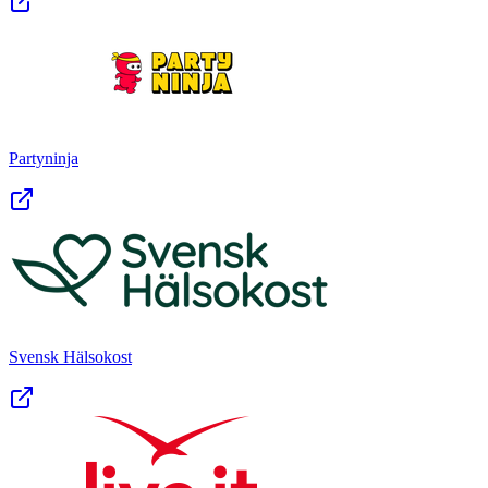
Partyninja
Svensk Hälsokost