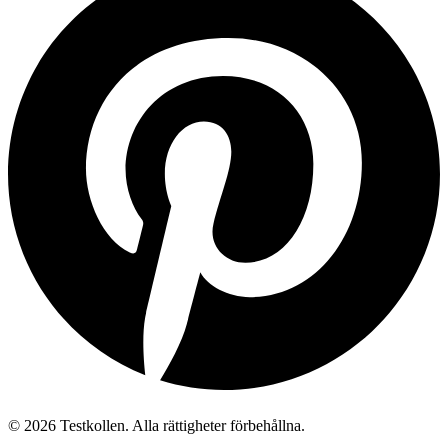
©
2026
Testkollen. Alla rättigheter förbehållna.