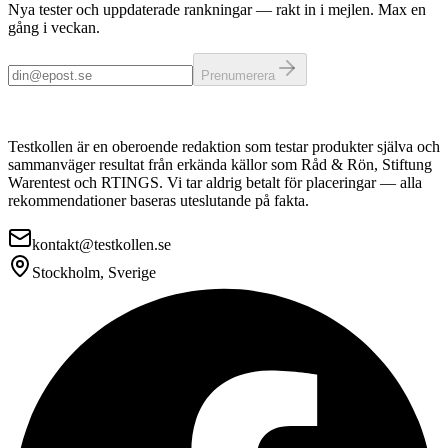
Nya tester och uppdaterade rankningar — rakt in i mejlen. Max en
gång i veckan.
Prenumerera
Testkollen är en oberoende redaktion som testar produkter själva och
sammanväger resultat från erkända källor som Råd & Rön, Stiftung
Warentest och RTINGS. Vi tar aldrig betalt för placeringar — alla
rekommendationer baseras uteslutande på fakta.
kontakt@testkollen.se
Stockholm, Sverige