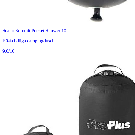
Sea to Summit Pocket Shower 10L
Bästa billiga campingdusch
9.0/10