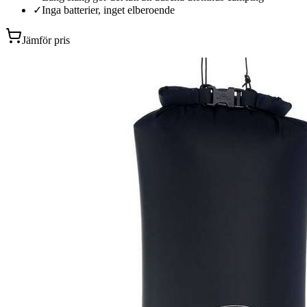
✓
Inga batterier, inget elberoende
Jämför pris