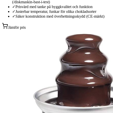
(/diskmaskin-bast-i-test)
✓
Prisvärd med tanke på byggkvalitet och funktion
✓
Justerbar temperatur, funkar för olika chokladsorter
✓
Säker konstruktion med överhettningsskydd (CE-märkt)
Jämför pris