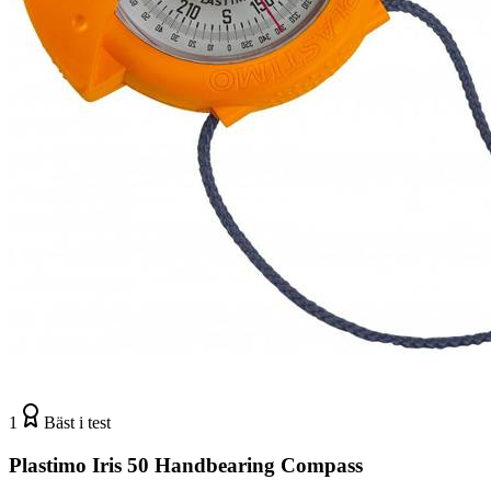
1
Bäst i test
Plastimo Iris 50 Handbearing Compass