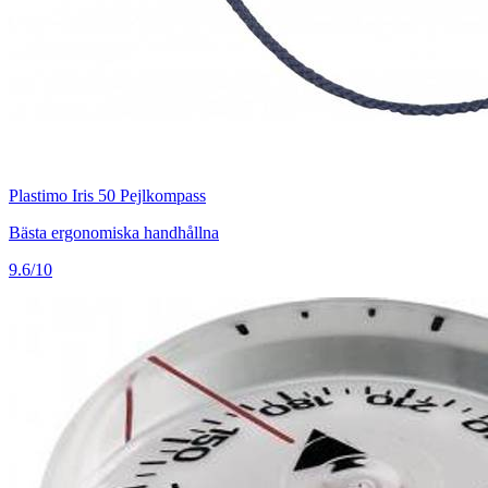
Plastimo Iris 50 Pejlkompass
Bästa ergonomiska handhållna
9.6/10