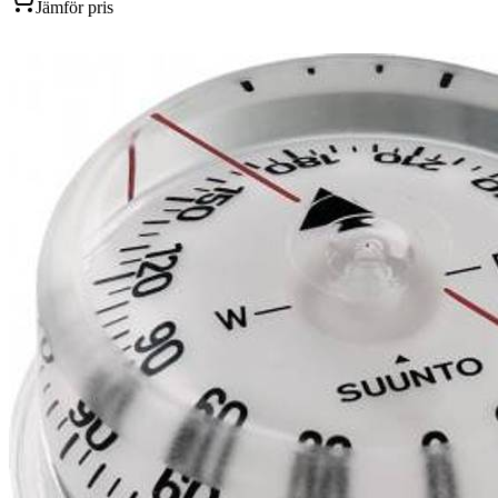
Jämför pris