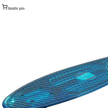
Jämför pris