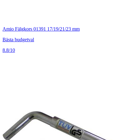
Amio Fälgkors 01391 17/19/21/23 mm
Bästa budgetval
8.8/10