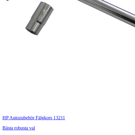
HP Autozubehör Fälgkors 13211
Bästa robusta val