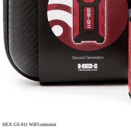
HEX GS-911 WIFI-entusiast