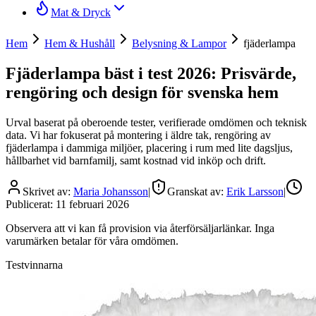
Mat & Dryck
Hem
Hem & Hushåll
Belysning & Lampor
fjäderlampa
Fjäderlampa bäst i test 2026: Prisvärde,
rengöring och design för svenska hem
Urval baserat på oberoende tester, verifierade omdömen och teknisk
data. Vi har fokuserat på montering i äldre tak, rengöring av
fjäderlampa i dammiga miljöer, placering i rum med lite dagsljus,
hållbarhet vid barnfamilj, samt kostnad vid inköp och drift.
Skrivet av:
Maria Johansson
|
Granskat av:
Erik Larsson
|
Publicerat:
11 februari 2026
Observera att vi kan få provision via återförsäljarlänkar. Inga
varumärken betalar för våra omdömen.
Testvinnarna