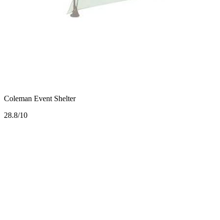
Coleman Event Shelter
2
8.8/10