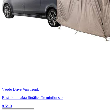
Vaude Drive Van Trunk
Bästa kompakta förtältet för minibussar
8.5/10