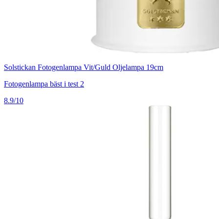
Solstickan Fotogenlampa Vit/Guld Oljelampa 19cm
Fotogenlampa bäst i test 2
8.9/10