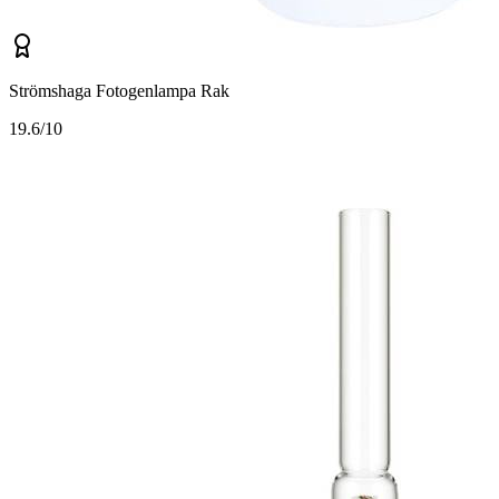
Strömshaga Fotogenlampa Rak
1
9.6/10