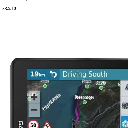
3
8.5/10