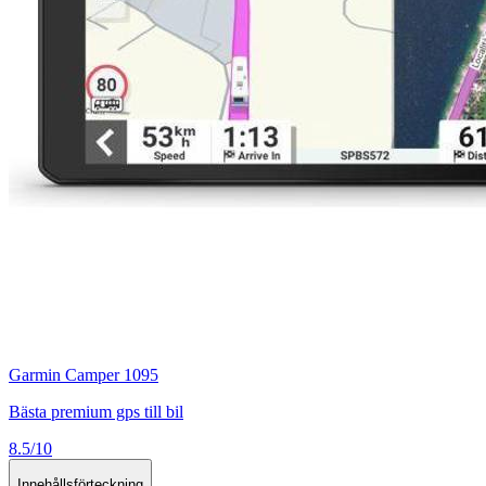
Garmin Camper 1095
Bästa premium gps till bil
8.5/10
Innehållsförteckning