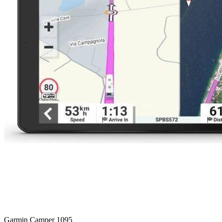
Garmin Camper 1095