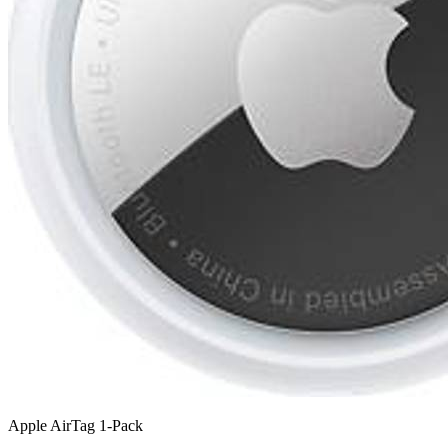
Apple AirTag 1-Pack