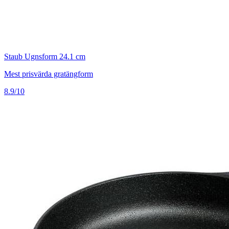
Staub Ugnsform 24.1 cm
Mest prisvärda gratängform
8.9/10