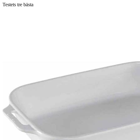
Testets tre bästa