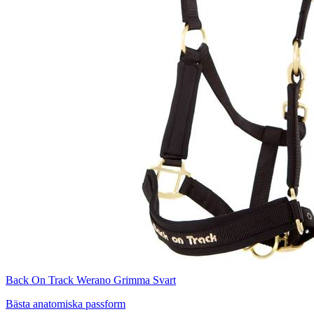
Back On Track Werano Grimma Svart
Bästa anatomiska passform