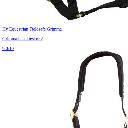
Hy Equestrian Fieldsafe Grimma
Grimma bäst i test nr.2
9.0/10