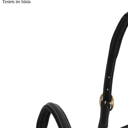
Testets tre bästa