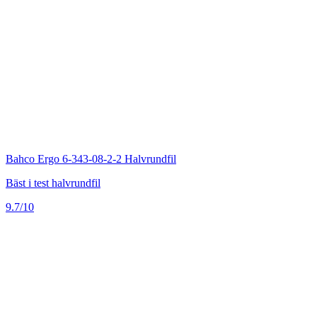
Bahco Ergo 6-343-08-2-2 Halvrundfil
Bäst i test halvrundfil
9.7/10