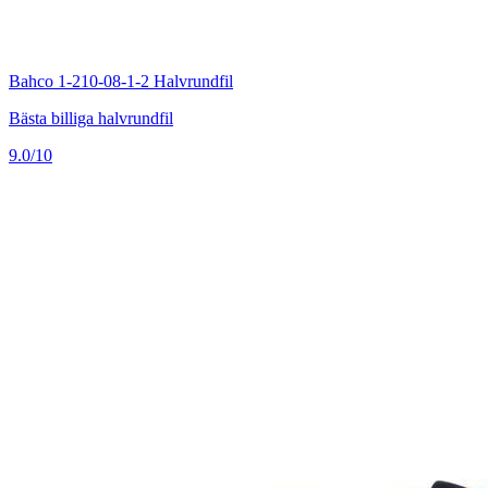
Bahco 1-210-08-1-2 Halvrundfil
Bästa billiga halvrundfil
9.0/10