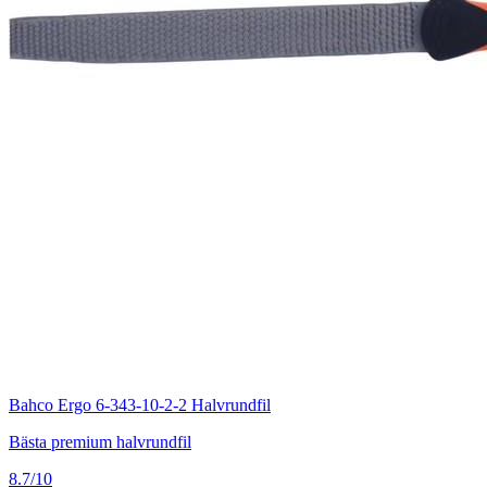
Bahco Ergo 6-343-10-2-2 Halvrundfil
Bästa premium halvrundfil
8.7/10