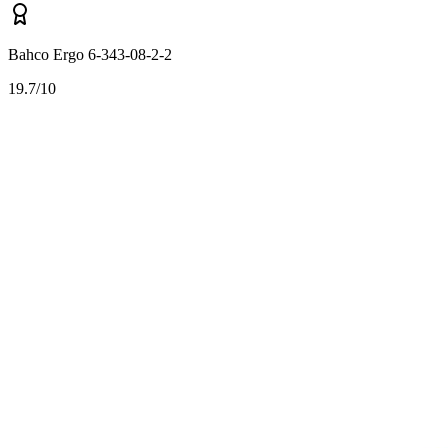
Bahco Ergo 6-343-08-2-2
1
9.7/10