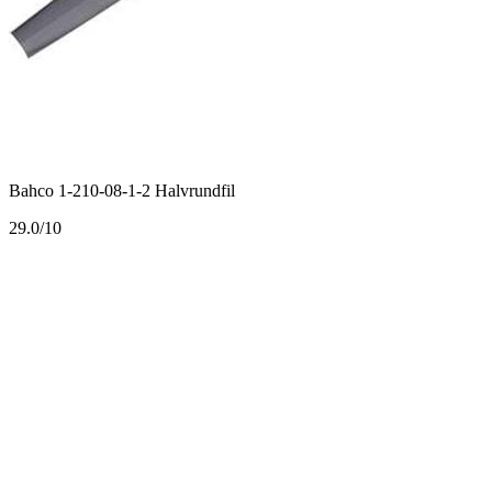
Bahco 1-210-08-1-2 Halvrundfil
2
9.0/10