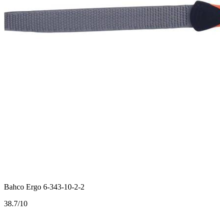
Bahco Ergo 6-343-10-2-2
3
8.7/10