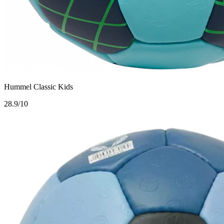
Hummel Classic Kids
2
8.9/10