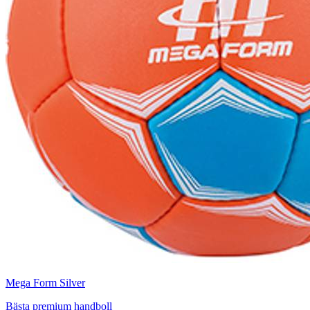
Mega Form Silver
Bästa premium handboll