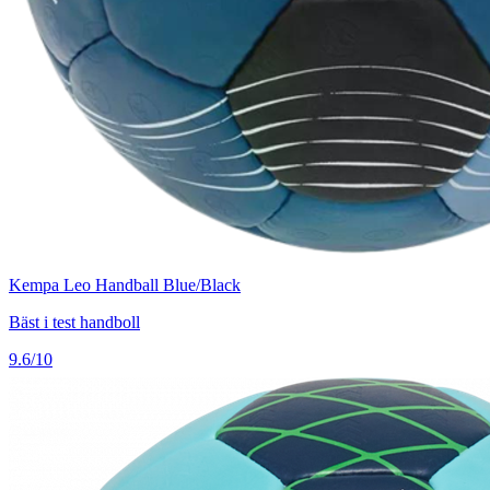
Kempa Leo Handball Blue/Black
Bäst i test handboll
9.6/10