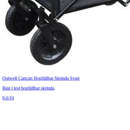
Outwell Cancun Hopfällbar Skrinda Svart
Bäst i test hopfällbar skrinda
9.6/10