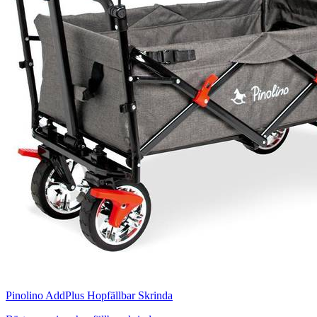
Pinolino AddPlus Hopfällbar Skrinda