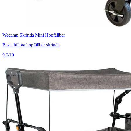
Wecamp Skrinda Mini Hopfällbar
Bästa billiga hopfällbar skrinda
9.0/10