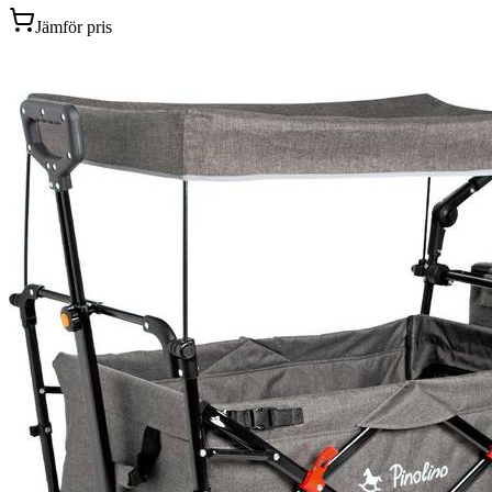
Jämför pris