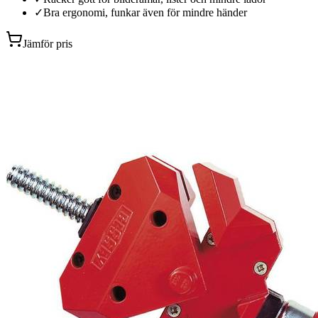
✓
Bra ergonomi, funkar även för mindre händer
Jämför pris