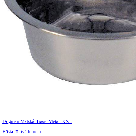
Dogman Matskål Basic Metall XXL
Bästa för två hundar