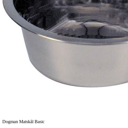
Dogman Matskål Basic