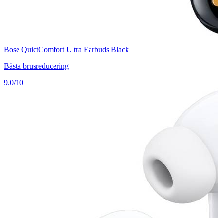
Bose QuietComfort Ultra Earbuds Black
Bästa brusreducering
9.0/10