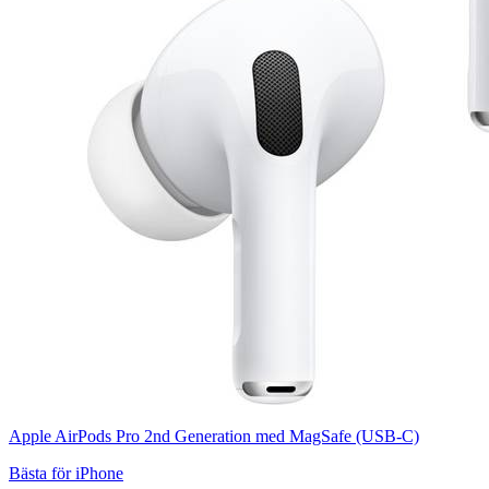
Apple AirPods Pro 2nd Generation med MagSafe (USB-C)
Bästa för iPhone