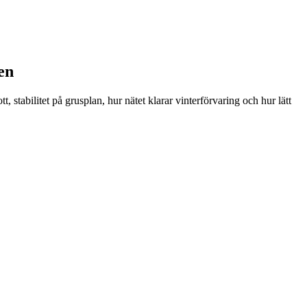
en
 stabilitet på grusplan, hur nätet klarar vinterförvaring och hur lätt