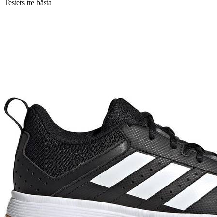
Testets tre bästa