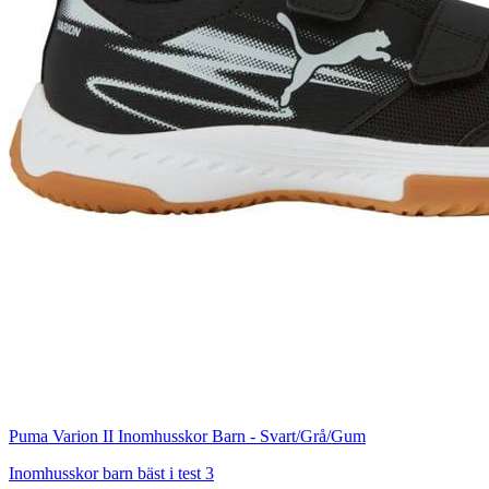
Puma Varion II Inomhusskor Barn - Svart/Grå/Gum
Inomhusskor barn bäst i test 3