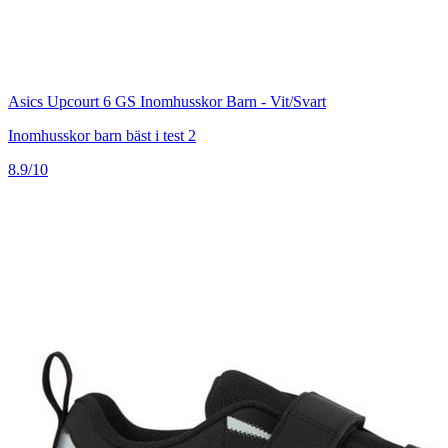
Asics Upcourt 6 GS Inomhusskor Barn - Vit/Svart
Inomhusskor barn bäst i test 2
8.9/10