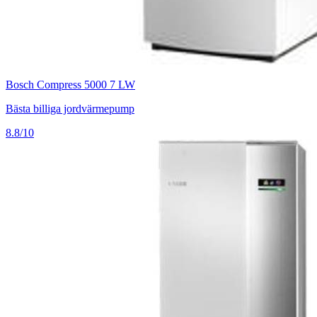
Bosch Compress 5000 7 LW
Bästa billiga jordvärmepump
8.8/10