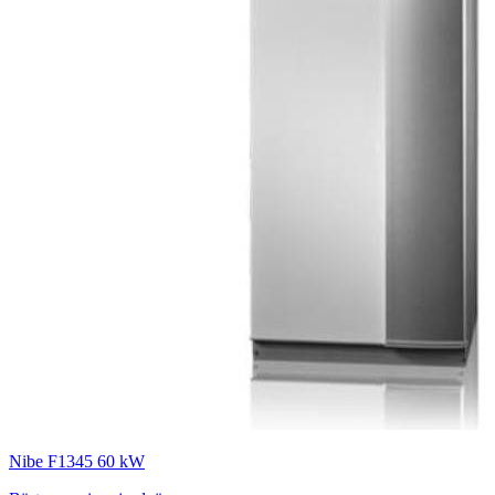
Nibe F1345 60 kW