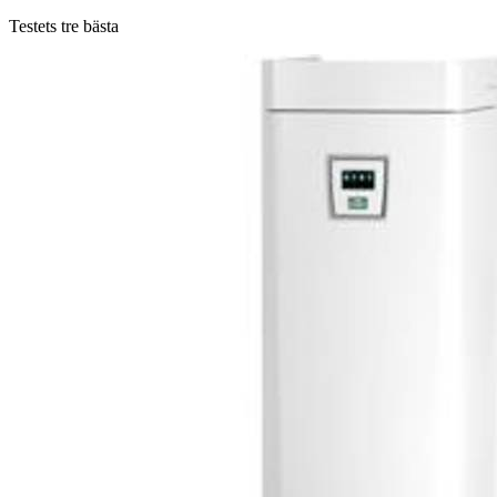
Testets tre bästa