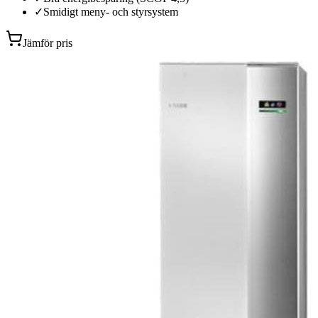
✓
Smidigt meny- och styrsystem
Jämför pris